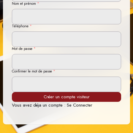
Nom et prénom
*
Téléphone
*
Mot de passe
*
Confirmer le mot de passe
*
Créer un compte visiteur
Vous avez déja un compte :
Se Connecter